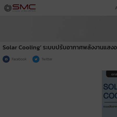
Solar Cooling’ ระบบปรับอากาศพลังงานแสงอา
Facebook
Twitter