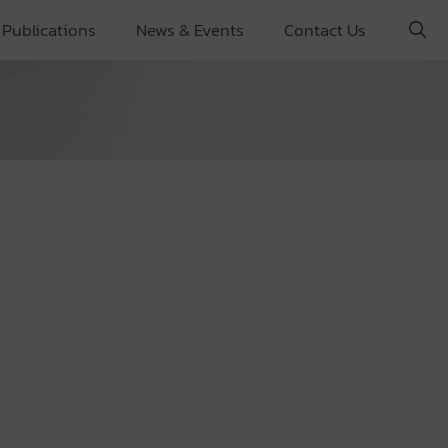
Publications
News & Events
Contact Us