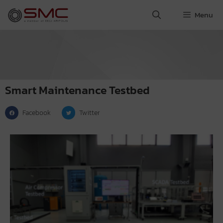
Menu
Smart Maintenance Testbed
Facebook
Twitter