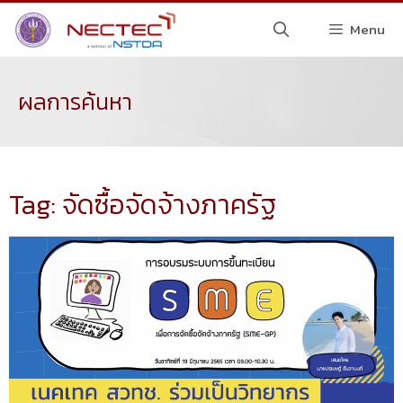
Menu
ผลการค้นหา
Tag: จัดซื้อจัดจ้างภาครัฐ