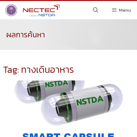
Menu
ผลการค้นหา
Tag: ทางเดินอาหาร