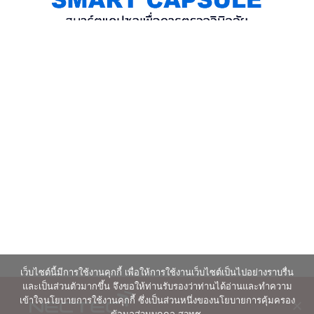
เว็บไซต์นี้มีการใช้งานคุกกี้ เพื่อให้การใช้งานเว็บไซต์เป็นไปอย่างราบรื่น
และเป็นส่วนตัวมากขึ้น จึงขอให้ท่านรับรองว่าท่านได้อ่านและทำความ
เข้าใจนโยบายการใช้งานคุกกี้ ซึ่งเป็นส่วนหนึ่งของนโยบายการคุ้มครอง