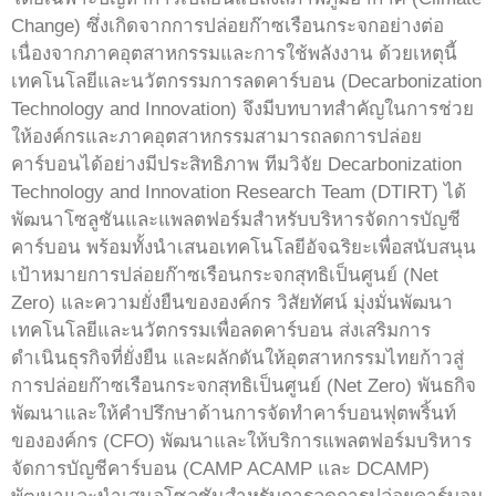
Change) ซึ่งเกิดจากการปล่อยก๊าซเรือนกระจกอย่างต่อ
เนื่องจากภาคอุตสาหกรรมและการใช้พลังงาน ด้วยเหตุนี้
เทคโนโลยีและนวัตกรรมการลดคาร์บอน (Decarbonization
Technology and Innovation) จึงมีบทบาทสำคัญในการช่วย
ให้องค์กรและภาคอุตสาหกรรมสามารถลดการปล่อย
คาร์บอนได้อย่างมีประสิทธิภาพ ทีมวิจัย Decarbonization
Technology and Innovation Research Team (DTIRT) ได้
พัฒนาโซลูชันและแพลตฟอร์มสำหรับบริหารจัดการบัญชี
คาร์บอน พร้อมทั้งนำเสนอเทคโนโลยีอัจฉริยะเพื่อสนับสนุน
เป้าหมายการปล่อยก๊าซเรือนกระจกสุทธิเป็นศูนย์ (Net
Zero) และความยั่งยืนขององค์กร วิสัยทัศน์ มุ่งมั่นพัฒนา
เทคโนโลยีและนวัตกรรมเพื่อลดคาร์บอน ส่งเสริมการ
ดำเนินธุรกิจที่ยั่งยืน และผลักดันให้อุตสาหกรรมไทยก้าวสู่
การปล่อยก๊าซเรือนกระจกสุทธิเป็นศูนย์ (Net Zero) พันธกิจ
พัฒนาและให้คำปรึกษาด้านการจัดทำคาร์บอนฟุตพริ้นท์
ขององค์กร (CFO) พัฒนาและให้บริการแพลตฟอร์มบริหาร
จัดการบัญชีคาร์บอน (CAMP ACAMP และ DCAMP)