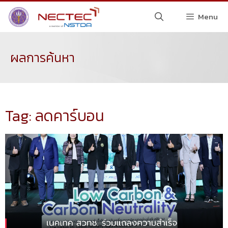
Menu
ผลการค้นหา
Tag: ลดคาร์บอน