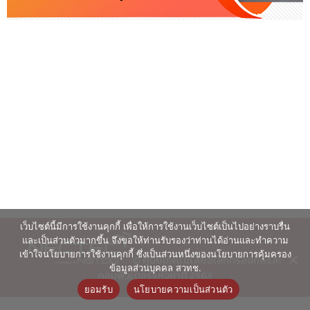
เว็บไซต์นี้มีการใช้งานคุกกี้ เพื่อให้การใช้งานเว็บไซต์เป็นไปอย่างราบรื่น
และเป็นส่วนตัวมากขึ้น จึงขอให้ท่านรับรองว่าท่านได้อ่านและทำความ
เข้าใจนโยบายการใช้งานคุกกี้ ซึ่งเป็นส่วนหนึ่งของนโยบายการคุ้มครอง
© ศูนย์เทคโนโลยีอิเล็กทรอนิกส์และ
ข้อมูลส่วนบุคคล สวทช.
คอมพิวเตอร์แห่งชาติ 2563
ยอมรับ
นโยบายความเป็นส่วนตัว