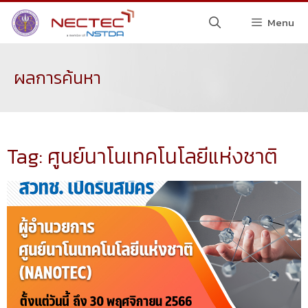
Menu
ผลการค้นหา
Tag: ศูนย์นาโนเทคโนโลยีแห่งชาติ