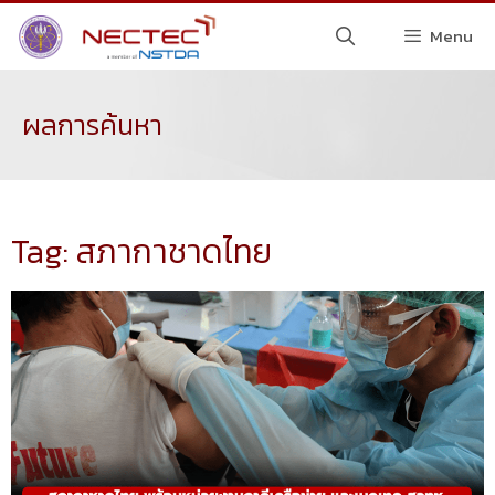
Menu
ผลการค้นหา
Tag: สภากาชาดไทย