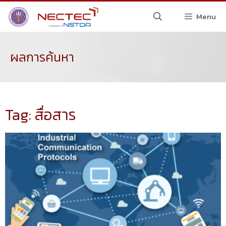
Menu
ผลการค้นหา
Tag: สื่อสาร