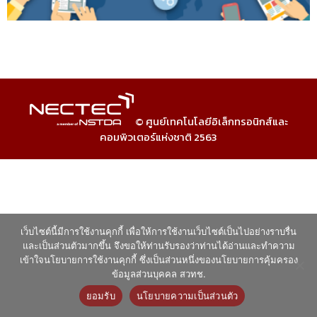
© ศูนย์เทคโนโลยีอิเล็กทรอนิกส์และ
คอมพิวเตอร์แห่งชาติ 2563
เว็บไซต์นี้มีการใช้งานคุกกี้ เพื่อให้การใช้งานเว็บไซต์เป็นไปอย่างราบรื่น
และเป็นส่วนตัวมากขึ้น จึงขอให้ท่านรับรองว่าท่านได้อ่านและทำความ
เข้าใจนโยบายการใช้งานคุกกี้ ซึ่งเป็นส่วนหนึ่งของนโยบายการคุ้มครอง
ข้อมูลส่วนบุคคล สวทช.
ยอมรับ
นโยบายความเป็นส่วนตัว