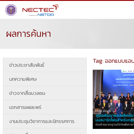
ผลการค้นหา
Tag: ออกแบบแอ
ข่าวประชาสัมพันธ์
บทความพิเศษ
ข่าวจากสื่อมวลชน
เอกสารเผยแพร่
งานประชุมวิชาการและนิทรรศการ