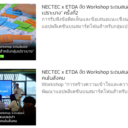
NECTEC x ETDA จัด Workshop ระดมสมอ
เปราะบาง” ครั้งที่2
การรับฟังข้อคิดเห็นและข้อเสนอแนะเชิ
แอปพลิเคชันบนสมาร์ตโฟนสำหรับกลุ่มเ
NECTEC x ETDA จัด Workshop ระดมสมอง
คนในสังคม
Workshop “การสร้างความเข้าใจและความ
พัฒนาแอปพลิเคชันบนสมาร์ตโฟนสำหรับก