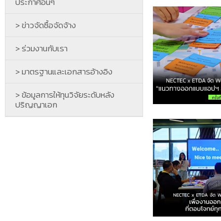
ประกาศอื่นๆ
> ข่าวจัดซื้อจัดจ้าง
> ร่วมงานกับเรา
> มาตรฐานและเอกสารอ้างอิง
> ข้อมูลการให้ทุนวิจัยระดับหลัง
ปริญญาเอก