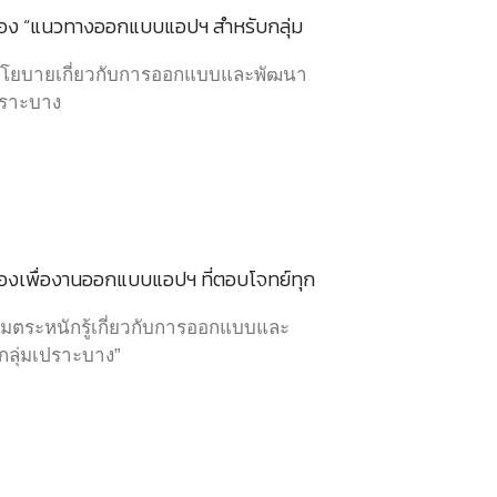
ง “แนวทางออกแบบแอปฯ สำหรับกลุ่ม
งนโยบายเกี่ยวกับการออกแบบและพัฒนา
ปราะบาง
เพื่องานออกแบบแอปฯ ที่ตอบโจทย์ทุก
ตระหนักรู้เกี่ยวกับการออกแบบและ
ลุ่มเปราะบาง”