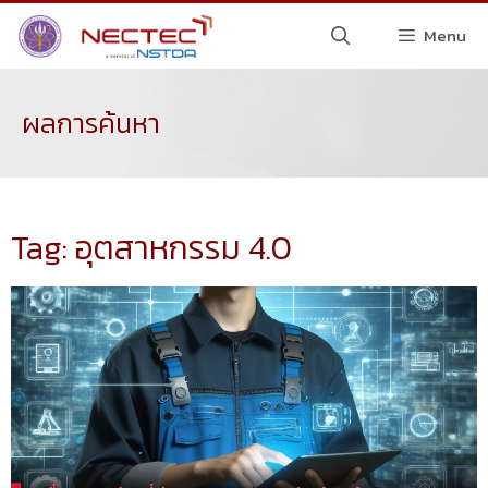
Menu
ผลการค้นหา
Tag: อุตสาหกรรม 4.0