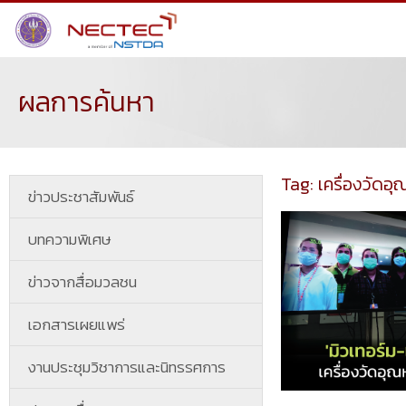
ผลการค้นหา
Tag: เครื่องวัดอุ
ข่าวประชาสัมพันธ์
บทความพิเศษ
ข่าวจากสื่อมวลชน
เอกสารเผยแพร่
งานประชุมวิชาการและนิทรรศการ