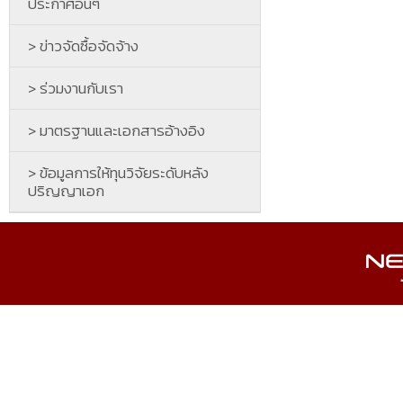
ประกาศอื่นๆ
> ข่าวจัดซื้อจัดจ้าง
> ร่วมงานกับเรา
> มาตรฐานและเอกสารอ้างอิง
> ข้อมูลการให้ทุนวิจัยระดับหลัง
ปริญญาเอก