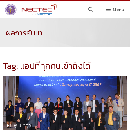
Menu
ผลการค้นหา
Tag: แอปที่ทุกคนเข้าถึงได้