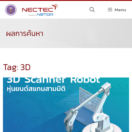
Menu
ผลการค้นหา
Tag: 3D