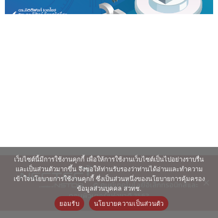
เว็บไซต์นี้มีการใช้งานคุกกี้ เพื่อให้การใช้งานเว็บไซต์เป็นไปอย่างราบรื่น
และเป็นส่วนตัวมากขึ้น จึงขอให้ท่านรับรองว่าท่านได้อ่านและทำความ
เข้าใจนโยบายการใช้งานคุกกี้ ซึ่งเป็นส่วนหนึ่งของนโยบายการคุ้มครอง
© ศูนย์เทคโนโลยีอิเล็กทรอนิกส์และ
ข้อมูลส่วนบุคคล สวทช.
คอมพิวเตอร์แห่งชาติ 2563
ยอมรับ
นโยบายความเป็นส่วนตัว