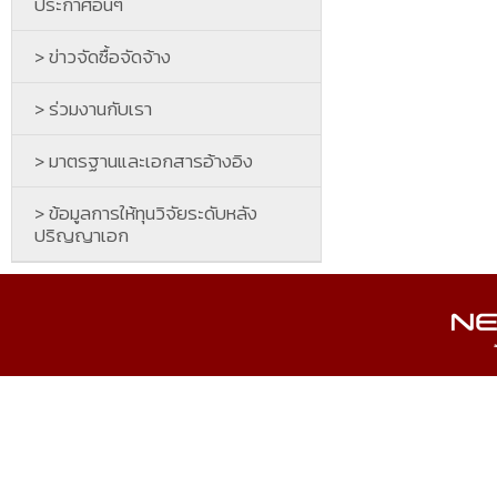
ประกาศอื่นๆ
> ข่าวจัดซื้อจัดจ้าง
> ร่วมงานกับเรา
> มาตรฐานและเอกสารอ้างอิง
> ข้อมูลการให้ทุนวิจัยระดับหลัง
ปริญญาเอก