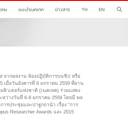
ังคม
แนะนำเนคเทค
ข่าวสาร
TH
EN
 จากผลงาน ห้องปฏิบัติการบนชิป หรือ
15 เมื่อวันอังคารที่ 6 มกราคม 2559 ที่ผ่าน
อมพิวเตอร์แห่งชาติ (เนคเทค) ร่วมแสดง
้นระหว่างวันที่ 6-8 มกราคม 2559 โดยมี พล
นการประชุมและปาฐกถานำ เรื่อง “การ
opus Researcher Awards และ 2015