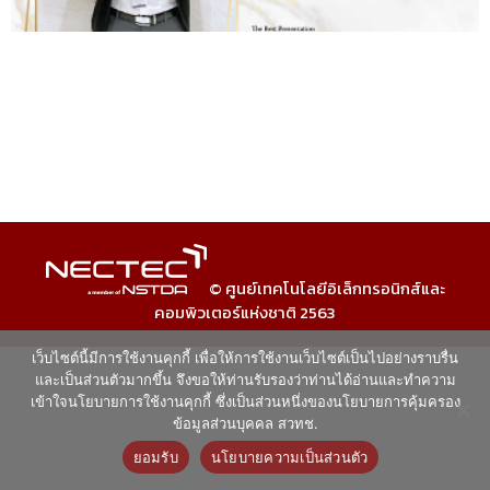
© ศูนย์เทคโนโลยีอิเล็กทรอนิกส์และ
คอมพิวเตอร์แห่งชาติ 2563
เว็บไซต์นี้มีการใช้งานคุกกี้ เพื่อให้การใช้งานเว็บไซต์เป็นไปอย่างราบรื่น
และเป็นส่วนตัวมากขึ้น จึงขอให้ท่านรับรองว่าท่านได้อ่านและทำความ
เข้าใจนโยบายการใช้งานคุกกี้ ซึ่งเป็นส่วนหนึ่งของนโยบายการคุ้มครอง
ข้อมูลส่วนบุคคล สวทช.
ยอมรับ
นโยบายความเป็นส่วนตัว