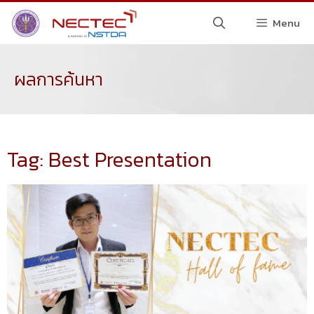
Menu
ผลการค้นหา
Tag: Best Presentation