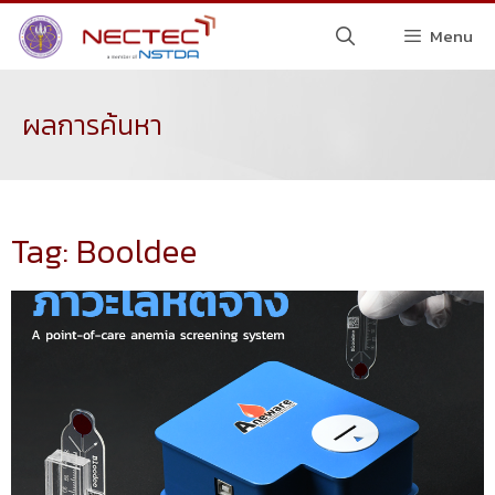
Menu
ผลการค้นหา
Tag: Booldee