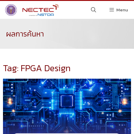
Menu
ผลการค้นหา
Tag: FPGA Design