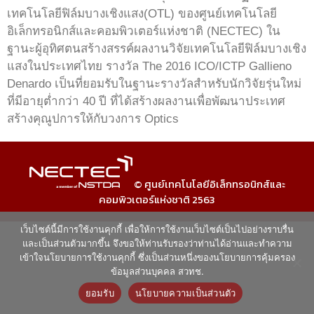
เทคโนโลยีฟิล์มบางเชิงแสง(OTL) ของศูนย์เทคโนโลยี
อิเล็กทรอนิกส์และคอมพิวเตอร์แห่งชาติ (NECTEC) ใน
ฐานะผู้อุทิศตนสร้างสรรค์ผลงานวิจัยเทคโนโลยีฟิล์มบางเชิง
แสงในประเทศไทย รางวัล The 2016 ICO/ICTP Gallieno
Denardo เป็นที่ยอมรับในฐานะรางวัลสำหรับนักวิจัยรุ่นใหม่
ที่มีอายุต่ำกว่า 40 ปี ที่ได้สร้างผลงานเพื่อพัฒนาประเทศ
สร้างคุณูปการให้กับวงการ Optics
© ศูนย์เทคโนโลยีอิเล็กทรอนิกส์และ
คอมพิวเตอร์แห่งชาติ 2563
เว็บไซต์นี้มีการใช้งานคุกกี้ เพื่อให้การใช้งานเว็บไซต์เป็นไปอย่างราบรื่น
และเป็นส่วนตัวมากขึ้น จึงขอให้ท่านรับรองว่าท่านได้อ่านและทำความ
เข้าใจนโยบายการใช้งานคุกกี้ ซึ่งเป็นส่วนหนึ่งของนโยบายการคุ้มครอง
ข้อมูลส่วนบุคคล สวทช.
ยอมรับ
นโยบายความเป็นส่วนตัว