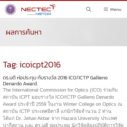
Menu
ผลการค้นหา
Tag: icoicpt2016
ดร.มติ ห่อประทุม กับรางวัล 2016 ICO/ICTP Gallieno
Denardo Award.
The International Commission for Optics (ICO) ร่วมกับ
สถาบัน ICPT มอบรางวัล ICO/ICTP Gallieno Denardo
Award ประจำปี 2559 ในงาน Winter College on Optics ณ
สถาบัน ICTP ประเทศอิตาลี แก่นักวิจัยจำนวน 2 ท่าน
ได้แก่ Dr. Jehan Akbar จาก Hazara University ประเทศ
ปากีสถาน และ ดร.มติ ห่อประทุม นักวิจัยห้องปฏิบัติการวิจัย