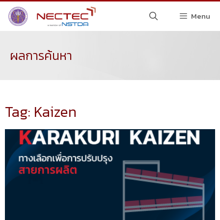
Menu
ผลการค้นหา
Tag: Kaizen