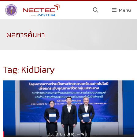
Menu
ผลการค้นหา
Tag: KidDiary