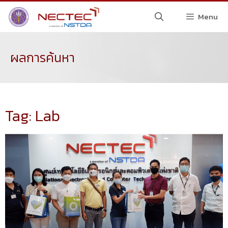
Menu
ผลการค้นหา
Tag: Lab