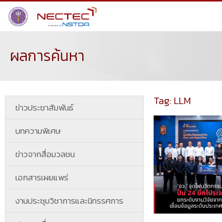
ผลการค้นหา
Tag: LLM
ข่าวประชาสัมพันธ์
บทความพิเศษ
ข่าวจากสื่อมวลชน
เอกสารเผยแพร่
งานประชุมวิชาการและนิทรรศการ