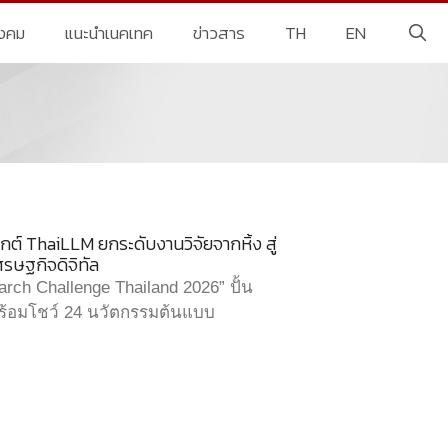
ังคม
แนะนำเนคเทค
ข่าวสาร
TH
EN
เจกต์ ThaiLLM ยกระดับงานวิจัยจากหิ้ง สู่
ศรษฐกิจดิจิทัล
h Challenge Thailand 2026” ปั้น
 พร้อมโชว์ 24 นวัตกรรมต้นแบบ