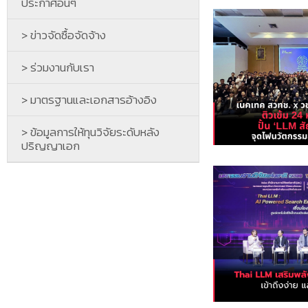
ประกาศอื่นๆ
> ข่าวจัดซื้อจัดจ้าง
> ร่วมงานกับเรา
> มาตรฐานและเอกสารอ้างอิง
> ข้อมูลการให้ทุนวิจัยระดับหลัง
ปริญญาเอก