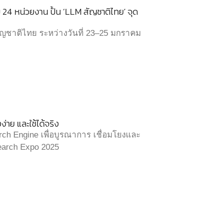
 24 หน่วยงาน ปั้น ‘LLM สัญชาติไทย’ จุด
ญชาติไทย ระหว่างวันที่ 23–25 มกราคม
ง่าย และใช้ได้จริง
ch Engine เพื่อบูรณาการ เชื่อมโยงและ
search Expo 2025