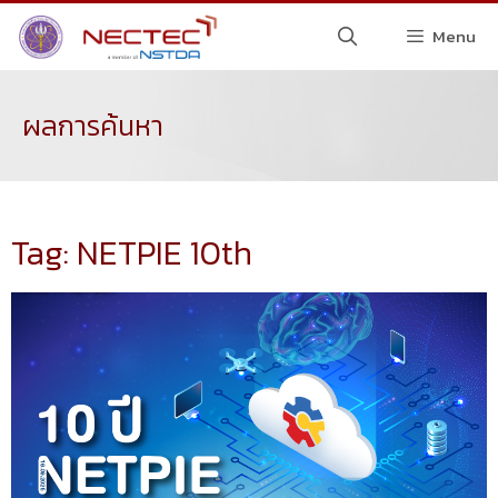
Menu
ผลการค้นหา
Tag: NETPIE 10th