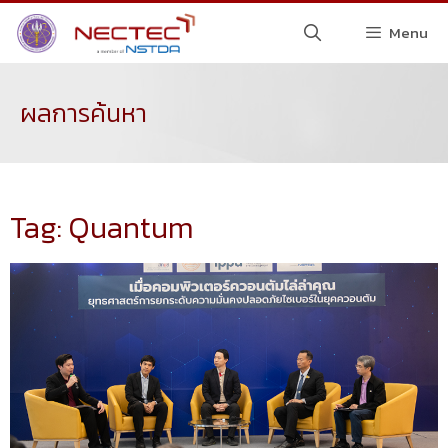
Menu
ผลการค้นหา
Tag: Quantum