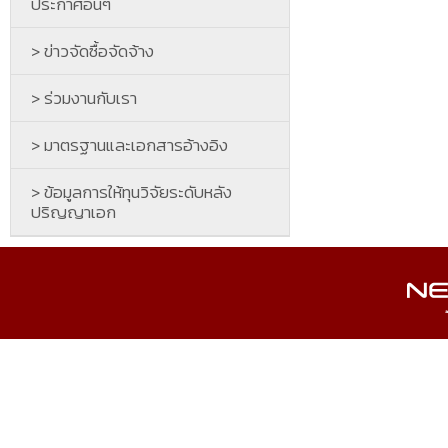
ประกาศอื่นๆ
> ข่าวจัดซื้อจัดจ้าง
> ร่วมงานกับเรา
> มาตรฐานและเอกสารอ้างอิง
> ข้อมูลการให้ทุนวิจัยระดับหลัง
ปริญญาเอก