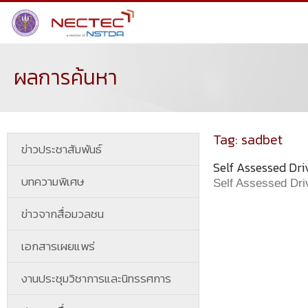
ผลการค้นหา
Tag: sadbet
ข่าวประชาสัมพันธ์
Self Assessed Dri
บทความพิเศษ
Self Assessed Dri
ข่าวจากสื่อมวลชน
เอกสารเผยแพร่
งานประชุมวิชาการและนิทรรศการ