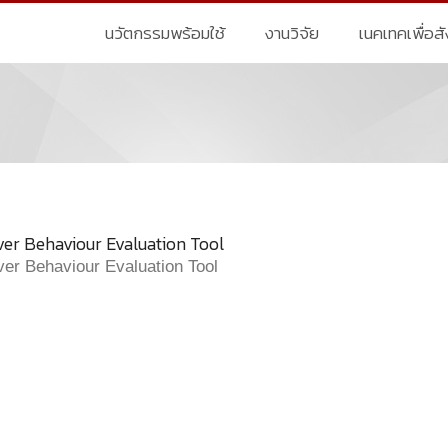
นวัตกรรมพร้อมใช้
งานวิจัย
เนคเทคเพื่อส
ver Behaviour Evaluation Tool
ver Behaviour Evaluation Tool