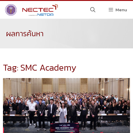
Menu
ผลการค้นหา
Tag: SMC Academy