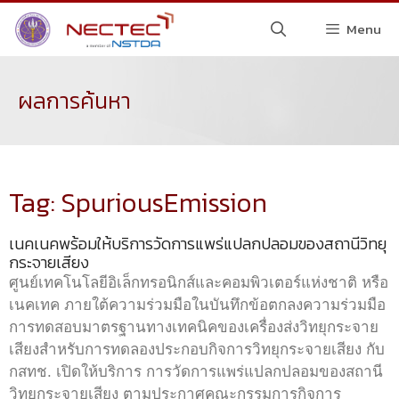
Menu
ผลการค้นหา
Tag: SpuriousEmission
เนคเนคพร้อมให้บริการวัดการแพร่แปลกปลอมของสถานีวิทยุ
กระจายเสียง
ศูนย์เทคโนโลยีอิเล็กทรอนิกส์และคอมพิวเตอร์แห่งชาติ หรือ
เนคเทค ภายใต้ความร่วมมือในบันทึกข้อตกลงความร่วมมือ
การทดสอบมาตรฐานทางเทคนิคของเครื่องส่งวิทยุกระจาย
เสียงสำหรับการทดลองประกอบกิจการวิทยุกระจายเสียง กับ
กสทช. เปิดให้บริการ การวัดการแพร่แปลกปลอมของสถานี
วิทยุกระจายเสียง ตามประกาศคณะกรรมการกิจการ