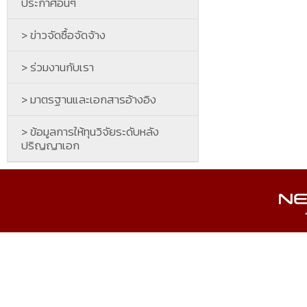
ประกาศอื่นๆ
> ข่าวจัดซื้อจัดจ้าง
> ร่วมงานกับเรา
> มาตรฐานและเอกสารอ้างอิง
> ข้อมูลการให้ทุนวิจัยระดับหลัง
ปริญญาเอก