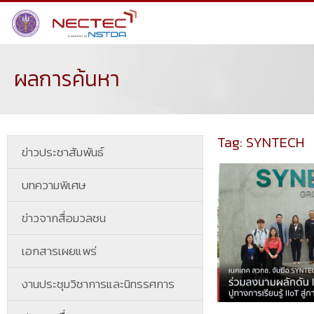
ผลการค้นหา
Tag: SYNTECH
ข่าวประชาสัมพันธ์
บทความพิเศษ
ข่าวจากสื่อมวลชน
เอกสารเผยแพร่
งานประชุมวิชาการและนิทรรศการ