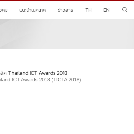
ังคม
แนะนำเนคเทค
ข่าวสาร
TH
EN
เลิศ Thailand ICT Awards 2018
iland ICT Awards 2018 (TICTA 2018)