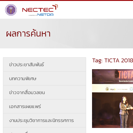
ผลการค้นหา
Tag: TICTA 201
ข่าวประชาสัมพันธ์
บทความพิเศษ
ข่าวจากสื่อมวลชน
เอกสารเผยแพร่
งานประชุมวิชาการและนิทรรศการ