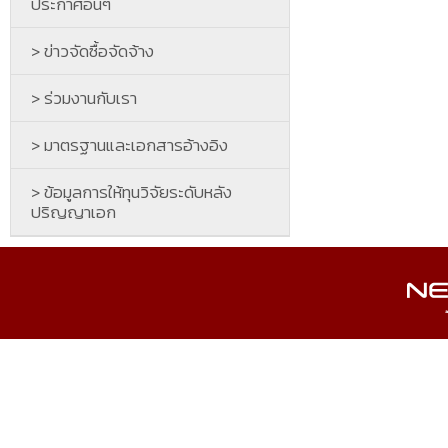
ประกาศอื่นๆ
> ข่าวจัดซื้อจัดจ้าง
> ร่วมงานกับเรา
> มาตรฐานและเอกสารอ้างอิง
> ข้อมูลการให้ทุนวิจัยระดับหลัง
ปริญญาเอก