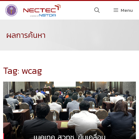
Menu
ผลการค้นหา
Tag: wcag