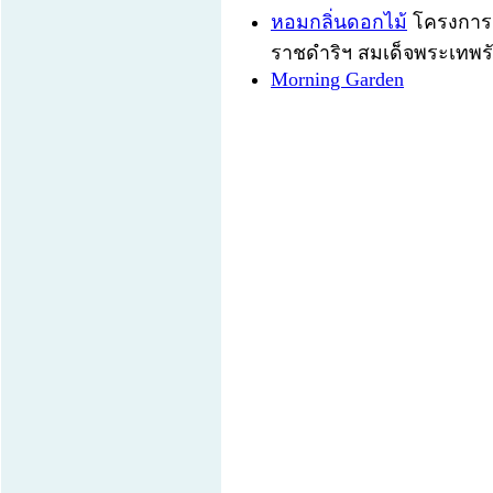
หอมกลิ่นดอกไม้
โครงการอน
ราชดำริฯ สมเด็จพระเทพร
Morning Garden