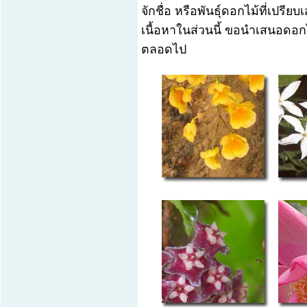
จักชื่อ หรือพันธุ์ดอกไม้ที่เป
เนื้อหาในส่วนนี้ ขอนำเสนอดอก
ตลอดไป