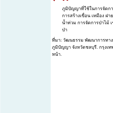
ภูมิปัญญาที่ใช้ในการจัดก
การสร้างเขื่อน เหมือง ฝ
น้ำท่วม การจัดการป่าไม้ 
ป่า
ที่มา: วัฒนธรรม พัฒนาการทาง
ภูมิปัญญา จังหวัดชลบุรี. กรุงเ
หน้า.