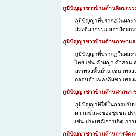
ภูมิปัญญาชาวบ้านด้านศิลปกรร
ภูมิปัญญาที่ปรากฏในผลง
ประติมากรรม สถาปัตยก
ภูมิปัญญาชาวบ้านด้านภาษา
ภูมิปัญญาที่ปรากฏในผล
ไทย เช่น คำผญา คำสอน ค
บทเพลงพื้นบ้าน เช่น เพลง
กลอนลำ เพลงอีแซว เพลงเก
ภูมิปัญญาชาวบ้านด้านศาสนา 
ภูมิปัญญาที่ใช้ในการปรับ
ความมั่นคงของชุมชน ประเพ
เช่น ประเพณีการเกิด กา
ภูมิปัญญาชาวบ้านด้านการจัด