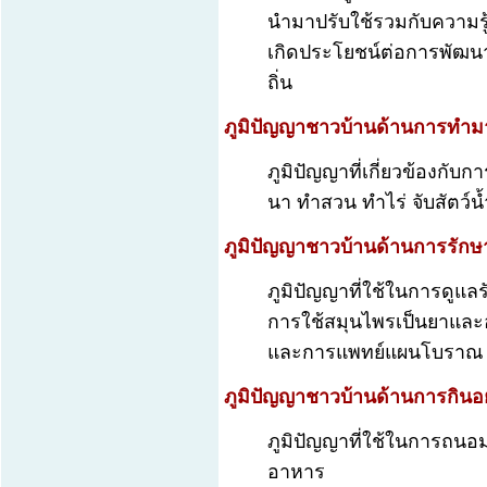
นำมาปรับใช้รวมกับความร
เกิดประโยชน์ต่อการพัฒน
ถิ่น
ภูมิปัญญาชาวบ้านด้านการทำม
ภูมิปัญญาที่เกี่ยวข้องกั
นา ทำสวน ทำไร่ จับสัตว์น
ภูมิปัญญาชาวบ้านด้านการรัก
ภูมิปัญญาที่ใช้ในการดูแล
การใช้สมุนไพรเป็นยาและ
และการแพทย์แผนโบราณ
ภูมิปัญญาชาวบ้านด้านการกินอยู
ภูมิปัญญาที่ใช้ในการถน
อาหาร