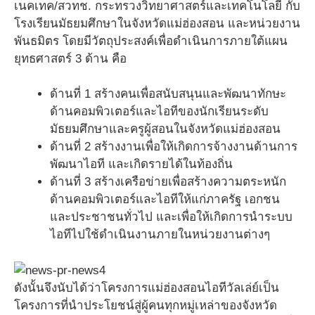
เนคเทค/สวทช. กระทรวงวิทยาศาสตร์และเทคโนโลยี กับ
โรงเรียนมัธยมศึกษาในจังหวัดแม่ฮ่องสอน และหน่วยงาน
พันธมิตร โดยมีวัตถุประสงค์เพื่อดำเนินการภายใต้แผน
ยุทธศาสตร์ 3 ด้าน คือ
ด้านที่ 1 สร้างคนเพื่อสนับสนุนและพัฒนาทักษะ
ด้านคอมพิวเตอร์และไอทีของนักเรียนระดับ
มัธยมศึกษาและครูผู้สอนในจังหวัดแม่ฮ่องสอน
ด้านที่ 2 สร้างงานเพื่อให้เกิดการจ้างงานด้านการ
พัฒนาไอที และเกิดรายได้ในท้องถิ่น
ด้านที่ 3 สร้างเครือข่ายเพื่อสร้างความตระหนัก
ด้านคอมพิวเตอร์และไอทีให้แก่ภาครัฐ เอกชน
และประชาชนทั่วไป และเพื่อให้เกิดการนำระบบ
ไอทีไปใช้ดำเนินงานภายในหน่วยงานต่างๆ
ดังนั้นจึงนับได้ว่าโครงการแม่ฮ่องสอนไอทีวัลเล่ย์เป็น
โครงการที่นำประโยชน์สู่ผู้คนทุกหมู่เหล่าของจังหวัด