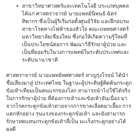
สาขาวิทยาศาสตร์และเทคโนโลยี ประเภทบุคคล
ได้แก่ ศาสตราจารย์ นายแพทย์นิพนธ์ ฉัตร
ทิพากร ซึ่งเป็นผู้ริเริ่มก่อตั้งศูนย์วิจัย และฝึกอบรม
สาขาโรคทางไฟฟ้าของหัวใจ คณะแพทยศาสตร์
มหาวิทยาลัยเชียงใหม่ ซึ่งก่อให้เกิดความรู้ใหม่ที่
เป็นประโยชน์ต่อการ พัฒนาวิธีรักษาผู้ป่วย และ
เป็นที่ยอมรับในวงการแพทย์ในระดับประเทศและ
ระดับนานาชาติ
ศาสตราจารย์ นายแพทย์ทศศาสตร์ หาญรุ่งโรจน์ ได้นำ
ชื่อเสียงมาสู่ ประเทศไทย ในฐานะผู้ประดิษฐ์คิดค้นกระดูก
ข้อเท้าเทียมเป็นคนแรกของโลก สามารถนำไปใช้ได้จริง
ในการรักษาผู้ป่วย ที่ต้องการเท้าและข้อเท้าอันเนื่อง มา
จากโรคกระดูกข้อเท้าตายจากการขาดเลือดมาเลี้ยง การ
แตกหักอย่าง รุนแรงของกระดูกข้อเท้า และยังสามารถ
รักษาทดแทนกระดูกข้อเท้าที่เป็น มะเร็งกระดูกอย่างได้
ผลดี