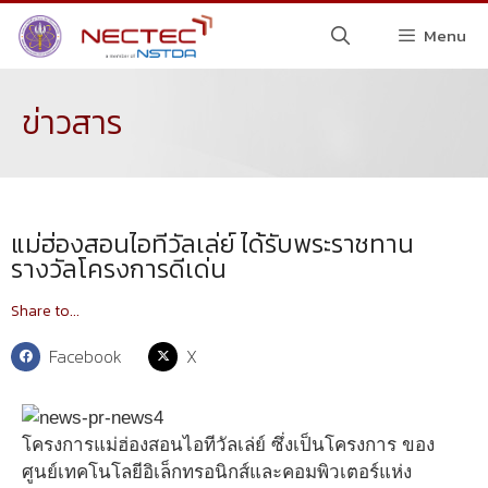
Menu
ข่าวสาร
แม่ฮ่องสอนไอทีวัลเล่ย์ ได้รับพระราชทาน
รางวัลโครงการดีเด่น
Share to...
Facebook
X
โครงการแม่ฮ่องสอนไอทีวัลเล่ย์ ซึ่งเป็นโครงการ ของ
ศูนย์เทคโนโลยีอิเล็กทรอนิกส์และคอมพิวเตอร์แห่ง