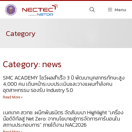
Menu
Category
Category: news
SMC ACADEMY โชว์ผลสำเร็จ 3 ปี พัฒนาบุคลากรทักษะสูง
4,000 คน เดินหน้าระบบประเมินและวางแผนกำลังคน
อุตสาหกรรม รองรับ Industry 5.0
Read More »
เนคเทค สวทช. ผนึกพันธมิตร จัดสัมมนา Highlight “เครื่อง
มือดิจิทัลสู่ Net Zero: จากนโยบายสู่การจัดการคาร์บอนใน
สถานประกอบการ” ภายใต้งาน NAC2026