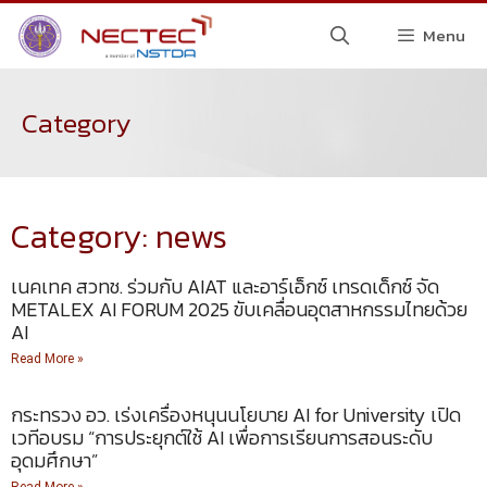
Menu
Category
Category: news
เนคเทค สวทช. ร่วมกับ AIAT และอาร์เอ็กซ์ เทรดเด็กซ์ จัด
METALEX AI FORUM 2025 ขับเคลื่อนอุตสาหกรรมไทยด้วย
AI
Read More »
กระทรวง อว. เร่งเครื่องหนุนนโยบาย AI for University เปิด
เวทีอบรม “การประยุกต์ใช้ AI เพื่อการเรียนการสอนระดับ
อุดมศึกษา”