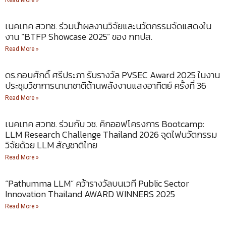
Read More »
เนคเทค สวทช. ร่วมนำผลงานวิจัยและนวัตกรรมจัดแสดงใน
งาน “BTFP Showcase 2025” ของ กทปส.
Read More »
ดร.กอบศักดิ์ ศรีประภา รับรางวัล PVSEC Award 2025 ในงาน
ประชุมวิชาการนานาชาติด้านพลังงานแสงอาทิตย์ ครั้งที่ 36
Read More »
เนคเทค สวทช. ร่วมกับ วช. คิกออฟโครงการ Bootcamp:
LLM Research Challenge Thailand 2026 จุดไฟนวัตกรรม
วิจัยด้วย LLM สัญชาติไทย
Read More »
“Pathumma LLM” คว้ารางวัลบนเวที Public Sector
Innovation Thailand AWARD WINNERS 2025
Read More »