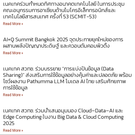
เนคเทคร่วมกำหนดทิศทางอนาคตเทคโนโลยี ในการประชุม
คณะอนุกรรมการอาเซียนด้านไมโครอิเล็กทรอนิกส์และ
เทคโนโลยีสารสนเทศ ครั้งที่ 53 (SCMIT-53)
Read More »
AI+Q Summit Bangkok 2025 จุดประกายยุคใหม่ของการ
ผสานพลังปัญญาประดิษฐ์ และควอนตัมคอมพิวติ้ง
Read More »
เนคเทค สวทช. ร่วมบรรยาย “การแบ่งปันข้อมูล (Data
Sharing)” ส่งเสริมการใช้ข้อมูลอย่างคุ้มค่าและปลอดภัย พร้อม
โชว์ผลงาน Pathumma LLM โมเดล AI ไทย เสริมศักยภาพ
การใช้ข้อมูล
Read More »
เนคเทค สวทช. ร่วมนำเสนอมุมมอง Cloud–Data–AI และ
Edge Computing ในงาน Big Data & Cloud Computing
2025
Read More »