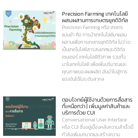
Precision Farming เทคโนโลยี
ผสมผสานการเกษตรยุคดิจิทัล
Precision Farming หรือ เกษตร
แม่นยำ คือ การนำเทคโนโลยีมาผสม
ผสานเพื่อการเกษตรยุคดิจิทัล ไม่ว่าจะ
เป็นเทคโนโลยีสารสนเทศและดิจิทัล
เซนเซอร์ เทคโนโลยีชีวภาพ รวมทั้ง
นาโนเทคโนโลยี เพื่อเพิ่มปริมาณและ
คุณภาพของผลผลิต อันนำไปสู่การ
แข่งขันได้ในระดับสากล
ตอบโจทย์ผู้ใช้งานด้วยการสื่อสาร
ที่เหนือกว่า | เพิ่มมูลค่าสินค้าและ
บริการด้วย CUI
Conversational User Interface
หรือ CUI ซึ่งอยู่เบื้องหลังความสำเร็จนี้
กำลังเพิ่มบทบาทและสร้างความ