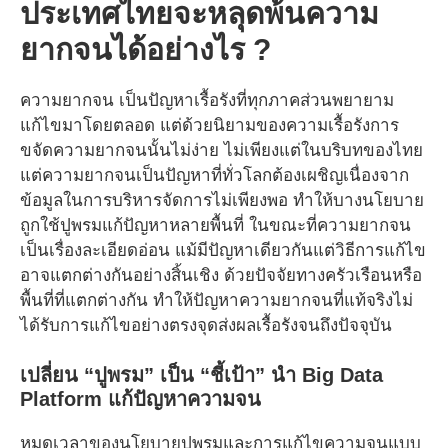
ประเทศไทยจะหลุดพ้นความ
ยากจนได้อย่างไร ?
ความยากจน เป็นปัญหาเรื้อรังที่ทุกภาคส่วนพยายาม
แก้ไขมาโดยตลอด แต่ด้วยนิยามของความเรื้อรังการ
ขจัดความยากจนนั้นไม่ง่าย ไม่เพียงแต่ในบริบทของไทย
แต่ความยากจนเป็นปัญหาที่ทั่วโลกต้องเผชิญเนื่องจาก
ข้อมูลในการบริหารจัดการไม่เพียงพอ ทำให้บางนโยบาย
ถูกใช้ปูพรมแก้ปัญหาหลายพื้นที่ ในขณะที่ความยากจน
เป็นเรื่องละเอียดอ่อน แม้มีปัญหาเดียวกันแต่วิธีการแก้ไข
อาจแตกต่างกันอย่างสิ้นเชิง ด้วยปัจจัยทางครัวเรือนหรือ
พื้นที่ที่แตกต่างกัน ทำให้ปัญหาความยากจนที่แท้จริงไม่
ได้รับการแก้ไขอย่างตรงจุดส่งผลเรื้อรังจนถึงปัจจุบัน
เปลี่ยน “ปูพรม” เป็น “ชี้เป้า” นำ Big Data
Platform แก้ปัญหาความจน
หมดเวลาของนโยบายปูพรมและการแก้ไขความจนแบบ