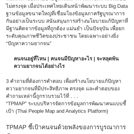
ไม่ตรงจุด เมื่อประเทศไทยเดินหน้าพัฒนาระบบ Big Data
ฐานข้อมูลขนาดใหญ่ที่เชื่อมโยงข้อมูลภาครัฐบูรณาการ
กันอย่างเป็นระบบ สนันสนุนการสร้างนโยบายแก้ปัญหาที่
มีฐานคิดจากข้อมูลที่ถูกต้อง แม่นยำ เป็นปัจจุบัน เพื่อยก
ระดับคุณภาพชีวิตของประชาชน โดยเฉพาะอย่างยิ่ง
“ปัญหาความยากจน”
คนจนอยู่ที่ไหน | คนจนมีปัญหาอะไร | จะหลุดพ้น
ความยากจนได้อย่างไร
3 คำถามที่ต้องการคำตอบ เพื่อสร้างนโยบายแก้ปัญหา
ความยากจนที่มีประสิทธิภาพ ตรงจุด และคำตอบของ
คำถามเหล่านี้ถูกรวบรวมไว้ที่ . . .
“TPMAP” ระบบบริหารจัดการข้อมูลการพัฒนาคนแบบชี้
เป้า
(Thai People Map and Analytics Platform)
TPMAP ชี้เป้าคนจนด้วยพลังของการบูรณาการ