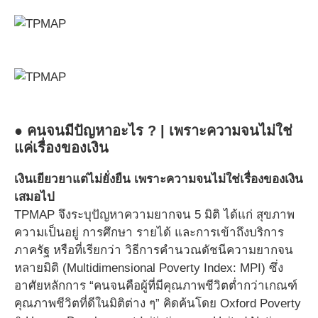
● คนจนมีปัญหาอะไร ? | เพราะความจนไม่ใช่
แค่เรื่องของเงิน
เงินเยียวยาแต่ไม่ยั่งยืน เพราะความจนไม่ใช่เรื่องของเงิน
เสมอไป
TPMAP จึงระบุปัญหาความยากจน 5 มิติ ได้แก่ สุขภาพ
ความเป็นอยู่ การศึกษา รายได้ และการเข้าถึงบริการ
ภาครัฐ หรือที่เรียกว่า วิธีการคำนวณดัชนีความยากจน
หลายมิติ (Multidimensional Poverty Index: MPI) ซึ่ง
อาศัยหลักการ “คนจนคือผู้ที่มีคุณภาพชีวิตต่ำกว่าเกณฑ์
คุณภาพชีวิตที่ดีในมิติต่าง ๆ” คิดค้นโดย Oxford Poverty