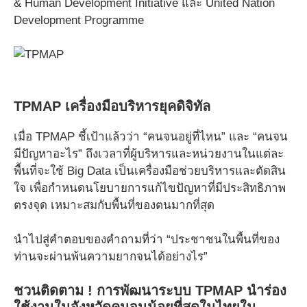
& Human Development Initiative และ United Nation
Development Programme
TPMAP เครื่องมือบริหารยุคดิจิทัล
เมื่อ TPMAP ชี้เป้าแล้วว่า “คนจนอยู่ที่ไหน” และ “คนจน
มีปัญหาอะไร” ถึงเวลาที่ผู้บริหารและหน่วยงานในแต่ละ
พื้นที่จะใช้ Big Data เป็นเครื่องมือช่วยบริหารและตัดสิน
ใจ เพื่อกำหนดนโยบายการแก้ไขปัญหาที่มีประสิทธิภาพ
ตรงจุด เหมาะสมกับพื้นที่ของตนมากที่สุด
นำไปสู่คำตอบของคำถามที่ว่า “ประชาชนในพื้นที่ของ
ท่านจะผ่านพ้นความยากจนได้อย่างไร”
ชวนติดตาม ! การพัฒนาระบบ TPMAP นำร่อง