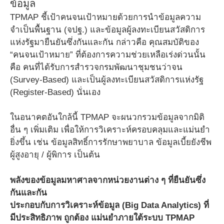
ข้อมูล
TPMAP ชี้เป้าคนจนเป้าหมายด้วยการนำข้อมูลความ
จำเป็นพื้นฐาน (จปฐ.) และข้อมูลผู้ลงทะเบียนสวัสดิการ
แห่งรัฐมายืนยันซึ่งกันและกัน กล่าวคือ คุณสมบัติของ
“คนจนเป้าหมาย” ที่ต้องการความช่วยเหลือเร่งด่วนนั้น
คือ คนที่ได้รับการสำรวจกรมพัฒนาชุมชนว่าจน
(Survey-Based) และเป็นผู้ลงทะเบียนสวัสดิการแห่งรัฐ
(Register-Based) นั่นเอง
ในอนาคตอันใกล้นี้ TPMAP จะผนวกรวมข้อมูลจากมิติ
อื่น ๆ เพิ่มเติม เพื่อให้การวิเคราะห์ครอบคลุมและแม่นยำ
ยิ่งขึ้น เช่น ข้อมูลสิทธิ์การรักษาพยาบาล ข้อมูลเบี้ยยังชีพ
ผู้สูงอายุ / ผู้พิการ เป็นต้น
พลังของข้อมูลมหาศาลจากหน่วยงานต่าง ๆ ที่ยืนยันซึ่ง
กันและกัน
ประกอบกับการวิเคราะห์ข้อมูล (Big Data Analytics) ที่
มีประสิทธิภาพ ถูกต้อง แม่นยำภายใต้ระบบ TPMAP