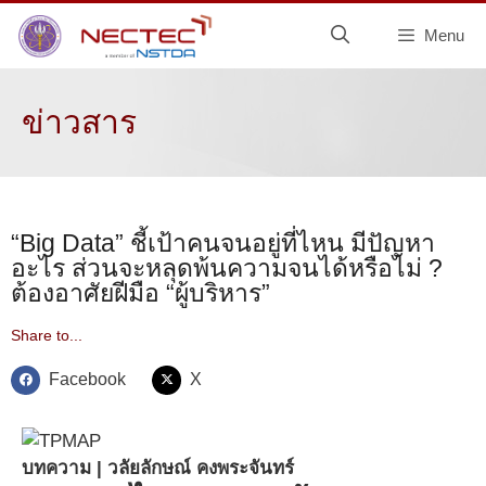
Menu
ข่าวสาร
“Big Data” ชี้เป้าคนจนอยู่ที่ไหน มีปัญหา
อะไร ส่วนจะหลุดพ้นความจนได้หรือไม่ ?
ต้องอาศัยฝีมือ “ผู้บริหาร”
Share to...
Facebook
X
บทความ | วลัยลักษณ์ คงพระจันทร์