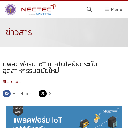
Menu
ข่าวสาร
แพลตฟอร์ม IoT เทคโนโลยียกระดับ
อุตสาหกรรมสมัยใหม่
Share to...
Facebook
X