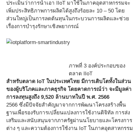
ประเมินว่าการนำเอา IIoT มาใช้ในภาคอุตสาหกรรมจะ
เพิ่มประสิทธิภาพการผลิตได้สูงถึงร้อยละ 10 – 50 โดย
ส่วนใหญ่เป็นการลดต้นทุนในกระบวนการผลิตและช่วย
เรื่องการบำรุงรักษาเชิงพยากรณ์
ภาพที่ 3 องค์ประกอบของ
ตลาด IIoT
สำหรับตลาด IoT ในประเทศไทย มีการเติบโตทั้งในส่วน
ของผู้บริโภคและภาคธุรกิจ โดยคาดการณ์ว่า จะมีมูลค่า
การลงทุนสูงถึง 9,520 ล้านบาทในปี พ.ศ. 2566
2566 ซึ่งมีปัจจัยสำคัญมาจากการพัฒนาโครงสร้างพื้น
ฐานเพื่อรองรับการเปลี่ยนแปลงการใช้งานดิจิทัล การส่ง
เสริมและสนับสนุนจากภาครัฐผ่านนโยบายและโครงการ
ต่าง ๆ และความต้องการใช้งาน IoT ในภาคอุตสาหกรรม