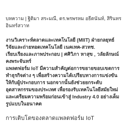
บทความ | ฐิติมา สระมณี, ดร.พรพรหม อธีตนันท์, สิรินทร
อินทร์สวาท
งานวิเคราะห์ตลาดและเทคโนโลยี (MIIT) ฝ่ายกลยุทธ์
วิจัยและถ่ายทอดเทคโนโลยี เนคเทค-สวทช.
เรียบเรียงและภาพประกอบ | ศศิวิภา หาสุข , วลัยลักษณ์
คงพระจันทร์
แพลตฟอร์ม IoT มีความสำคัญต่อการขยายขอบเขตการ
ทำธุรกิจต่าง ๆ เพื่อสร้างความได้เปรียบทางการแข่งขัน
ให้กับผู้ประกอบการ นอกจากนั้นยังช่วยยกระดับ
อุตสาหกรรมของประเทศ เพื่อรองรับเทคโนโลยีสมัยใหม่
และเตรียมความพร้อมก่อนเข้าสู่ Industry 4.0 อย่างเต็ม
รูปแบบในอนาคต
การเติบโตของตลาดแพลตฟอร์ม IoT