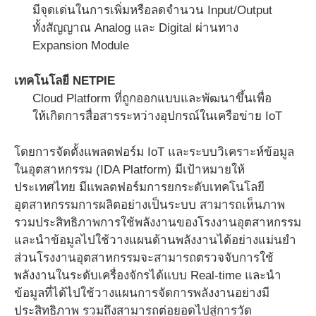
มีจุดเด่นในการเพิ่มหรือลดจำนวน Input/Output
ทั้งสัญญาณ Analog และ Digital ผ่านทาง
Expansion Module
เทคโนโลยี NETPIE
Cloud Platform ที่ถูกออกแบบและพัฒนาขึ้นเพื่อ
ให้เกิดการสื่อสารระหว่างอุปกรณ์ในเครือข่าย IoT
โดยการจัดตั้งแพลตฟอร์ม IoT และระบบวิเคราะห์ข้อมูล
ในอุตสาหกรรม (IDA Platform) มีเป้าหมายให้
ประเทศไทย มีแพลตฟอร์มการยกระดับเทคโนโลยี
อุตสาหกรรมการผลิตอย่างเป็นระบบ สามารถเห็นภาพ
รวมประสิทธิภาพการใช้พลังงานของโรงงานอุตสาหกรรม
และนำข้อมูลไปใช้วางแผนด้านพลังงานได้อย่างแม่นยำ
ส่วนโรงงานอุตสาหกรรมจะสามารถตรวจจับการใช้
พลังงานในระดับเครื่องจักรได้แบบ Real-time และนำ
ข้อมูลที่ได้ไปใช้วางแผนการจัดการพลังงานอย่างมี
ประสิทธิภาพ รวมถึงสามารถต่อยอดไปสู่การวัด