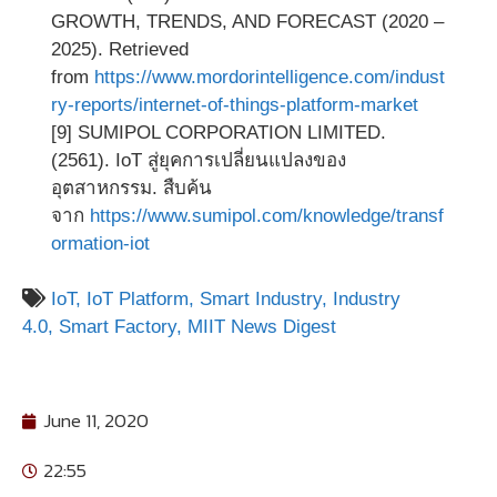
GROWTH, TRENDS, AND FORECAST (2020 –
2025). Retrieved
from
https://www.mordorintelligence.com/indust
ry-reports/internet-of-things-platform-market
[9] SUMIPOL CORPORATION LIMITED.
(2561). IoT สู่ยุคการเปลี่ยนแปลงของ
อุตสาหกรรม. สืบค้น
จาก
https://www.sumipol.com/knowledge/transf
ormation-iot
IoT,
IoT Platform,
Smart Industry,
Industry
4.0,
Smart Factory,
MIIT News Digest
June 11, 2020
22:55