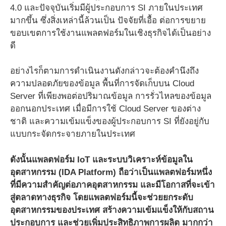
4.0 และปัจจุบันเริ่มมีผู้ประกอบการ SI ภายในประเทศ
มากขึ้น ซึ่งสิ่งเหล่านี้ล้วนเป็น ปัจจัยที่เอื้อ ต่อการขยาย
ขอบเขตการใช้งานแพลตฟอร์มในเชิงธุรกิจได้เป็นอย่าง
ดี
อย่างไรก็ตามการดำเนินงานดังกล่าวจะต้องคำนึงถึง
ความปลอดภัยของข้อมูล พื้นที่การจัดเก็บบน Cloud
Server ที่เพียงพอต่อปริมาณข้อมูล การรั่วไหลของข้อมูล
ออกนอกประเทศ เมื่อมีการใช้ Cloud Server ของต่าง
ชาติ และความเข้มแข็งของผู้ประกอบการ SI ที่ยังอยู่กับ
แบบกระจัดกระจายภายในประเทศ
ดังนั้นแพลตฟอร์ม IoT และระบบวิเคราะห์ข้อมูลใน
อุตสาหกรรม (IDA Platform) ถือว่าเป็นแพลตฟอร์มหนึ่ง
ที่มีความสำคัญต่อภาคอุตสาหกรรม และมีโอกาสที่จะเข้า
สู่ตลาดทางธุรกิจ โดยแพลตฟอร์มนี้จะช่วยยกระดับ
อุตสาหกรรมของประเทศ สร้างความเข้มแข็งให้กับสถาน
ประกอบการ และช่วยเพิ่มประสิทธิภาพการผลิต มากกว่า