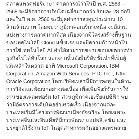
ตลาดแพลตฟอร์ม IoT คาดการณ์ว่าในปี พ.ศ. 2563 –
2568 จะมีอัตราการเติบโตเฉลี่ยมากกว่า ร้อยละ 28 ต่อปี
และในปี พ.ศ. 2566 จะมีมูลค่าการลงทุนประมาณ 10
ล้านล้านบาท โดยพบว่าภูมิภาคอเมริกาเหนือ จะมีส่วน
แบ่งทางการตลาดมากที่สุด เนื่องจากมีโครงสร้างพื้นฐาน
ของเทคโนโลยี Cloud แข็งแรง และมีความก้าวหน้าใน
การใช้เทคโนโลยี AI ทำให้สามารถขยายขอบเขตการทำ
ธุรกิจไปได้ทั่วโลก นอกจากนั้นยังมีบริษัทชั้นนำที่เป็นผู้
เล่นหลักในตลาด อาทิ Microsoft Corporation, IBM
Corporation, Amazon Web Services, PTC Inc., และ
Oracle Corporation โดยบริษัทเหล่านี้มีการลงทุนในด้าน
การวิจัยและพัฒนาอย่างต่อเนื่อง เพื่อเพิ่มฟังก์ชันการใช้
งานของแพลตฟอร์ม IoT ส่วนภูมิภาคเอเชียแปซิฟิก พบ
ว่ามีอัตราการเติบโตอย่างรวดเร็ว เนื่องจากแต่ละ
ประเทศเริ่มมีโครงการพัฒนาเมืองอัจฉริยะ โดยเฉพาะ
ประเทศจีนและอินเดียที่มีการพัฒนาแอปพลิเคชัน และ
ประยุกต์ใช้งาน IoT ในอุตสาหกรรมกันอย่างแพร่หลาย