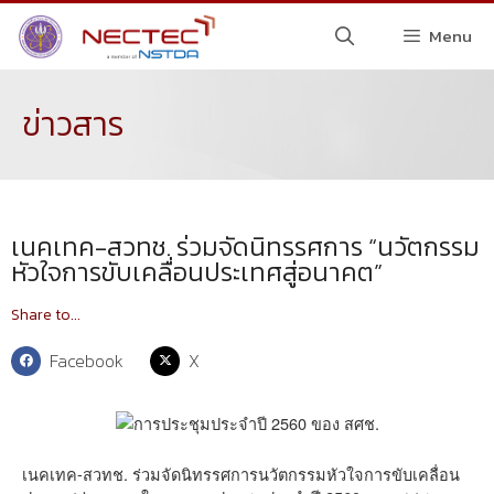
Menu
ข่าวสาร
เนคเทค-สวทช. ร่วมจัดนิทรรศการ “นวัตกรรม
หัวใจการขับเคลื่อนประเทศสู่อนาคต”
Share to...
Facebook
X
เนคเทค-สวทช. ร่วมจัดนิทรรศการนวัตกรรมหัวใจการขับเคลื่อน