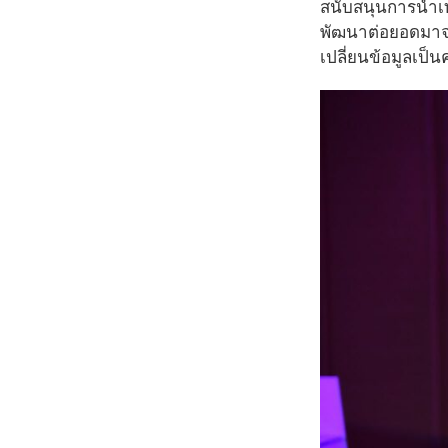
สนับสนุนการนำเทค
พัฒนาต่อยอดมาจาก
เปลี่ยนข้อมูลเป็