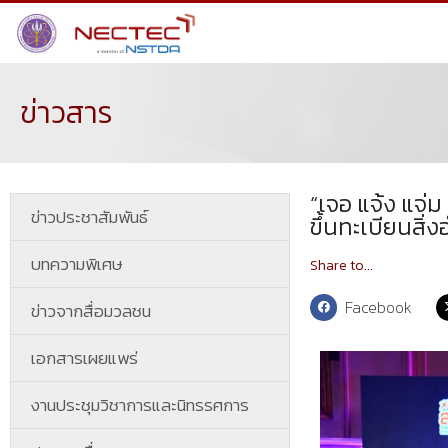
ข่าวสาร
“เจอ แจ้ง แจ่
ข่าวประชาสัมพันธ์
ขึ้นทะเบียนสิ
บทความพิเศษ
Share to...
Facebook
ข่าวจากสื่อมวลชน
เอกสารเผยแพร่
งานประชุมวิชาการและนิทรรศการ