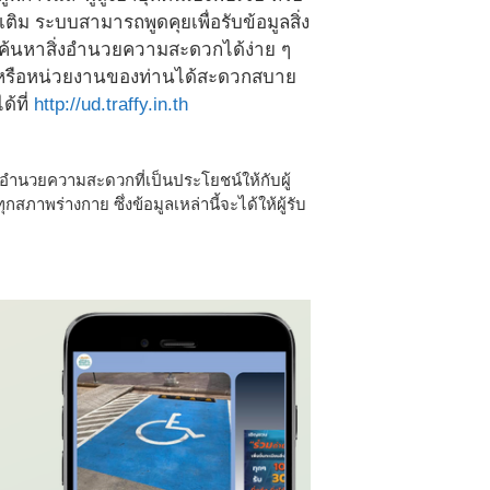
ิม ระบบสามารถพูดคุยเพื่อรับข้อมูลสิ่ง
์ ค้นหาสิ่งอำนวยความสะดวกได้ง่าย ๆ
ี่หรือหน่วยงานของท่านได้สะดวกสบาย
ด้ที่
http://ud.traffy.in.th
่งอำนวยความสะดวกที่เป็นประโยชน์ให้กับผู้
สภาพร่างกาย ซึ่งข้อมูลเหล่านี้จะได้ให้ผู้รับ