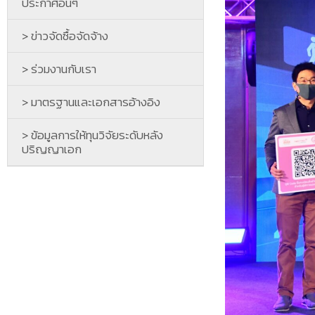
ประกาศอื่นๆ
> ข่าวจัดซื้อจัดจ้าง
> ร่วมงานกับเรา
> มาตรฐานและเอกสารอ้างอิง
> ข้อมูลการให้ทุนวิจัยระดับหลัง
ปริญญาเอก