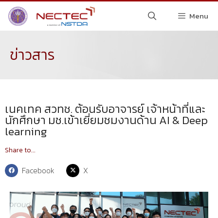
Menu
ข่าวสาร
เนคเทค สวทช. ต้อนรับอาจารย์ เจ้าหน้าที่และ
นักศึกษา มช.เข้าเยี่ยมชมงานด้าน AI & Deep
learning
Share to...
Facebook
X