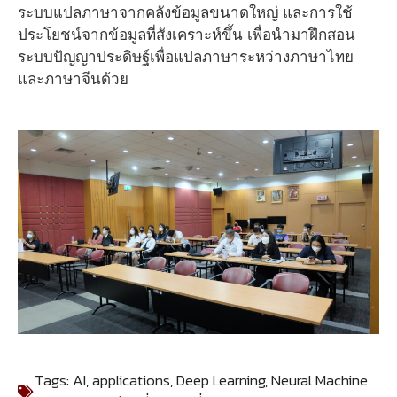
ระบบแปลภาษาจากคลังข้อมูลขนาดใหญ่ และการใช้
ประโยชน์จากข้อมูลที่สังเคราะห์ขึ้น เพื่อนำมาฝึกสอน
ระบบปัญญาประดิษฐ์เพื่อแปลภาษาระหว่างภาษาไทย
และภาษาจีนด้วย
Tags:
AI
,
applications
,
Deep Learning
,
Neural Machine