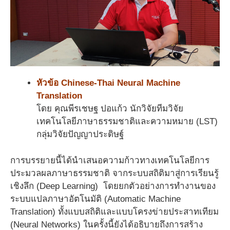
หัวข้อ Chinese-Thai Neural Machine
Translation
โดย คุณพีรเชษฐ ปอแก้ว นักวิจัยทีมวิจัย
เทคโนโลยีภาษาธรรมชาติและความหมาย (LST)
กลุ่มวิจัยปัญญาประดิษฐ์
การบรรยายนี้ได้นำเสนอความก้าวทางเทคโนโลยีการ
ประมวลผลภาษาธรรมชาติ จากระบบสถิติมาสู่การเรียนรู้
เชิงลึก (Deep Learning) โดยยกตัวอย่างการทำงานของ
ระบบแปลภาษาอัตโนมัติ (Automatic Machine
Translation) ทั้งแบบสถิติและแบบโครงข่ายประสาทเทียม
(Neural Networks) ในครั้งนี้ยังได้อธิบายถึงการสร้าง