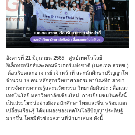
อังคารที่ 21 มิถุนายน 2565 ศูนย์เทคโนโลยี
อิเล็กทรอนิกส์และคอมพิวเตอร์แห่งชาติ (เนคเทค สวทช.)
ต้อนรับคณะอาจารย์ เจ้าหน้าที่ และนักศึกษาปริญญาโท
จำนวน 19 คน หลักสูตรวิทยาศาสตรมหาบัณฑิต สาขา
การจัดการความรู้และนวัตกรรม วิทยาลัยศิลปะ : สื่อและ
เทคโนโลยี มหาวิทยาลัยเชียงใหม่ การเยี่ยมชมในครั้งนี้
เป็นประโยชน์อย่างยิ่งต่อนักศึกษาไทยและจีน พร้อมแลก
เปลี่ยนเรียนรู้ ได้มุมมองของเทคโนโลยีปัญญาประดิษฐ์
มากขึ้น โดยมีหัวข้อผลงานที่นำมาเสนอ ดังนี้