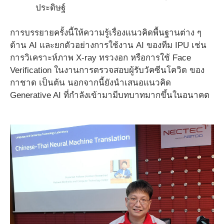
ประดิษฐ์
การบรรยายครั้งนี้ให้ความรู้เรื่องแนวคิดพื้นฐานต่าง ๆ
ด้าน AI และยกตัวอย่างการใช้งาน AI ของทีม IPU เช่น
การวิเคราะห์ภาพ X-ray ทรวงอก หรือการใช้ Face
Verification ในงานการตรวจสอบผู้รับวัคซีนโควิด ของ
กาชาด เป็นต้น นอกจากนี้ยังนำเสนอแนวคิด
Generative AI ที่กำลังเข้ามามีบทบาทมากขึ้นในอนาคต