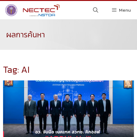
Menu
ผลการค้นหา
Tag: AI