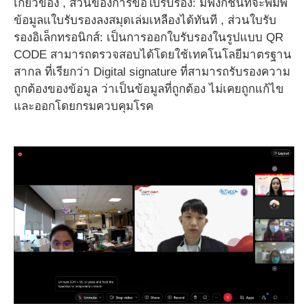
เกี่ยวข้อง , ส่วนของการขอใบรับรอง: มีฟังก์ชันที่จะพิมพ์
ข้อมูลแใบรับรองลงสมุดเล่มเหลืองได้ทันที , ส่วนใบรับ
รองอิเล็กทรอนิกส์: เป็นการออกใบรับรองในรูปแบบ QR
CODE สามารถตรวจสอบได้โดยใช้เทคโนโลยีมาตรฐาน
สากล ที่เรียกว่า Digital signature ที่สามารถรับรองความ
ถูกต้องของข้อมูล ว่าเป็นข้อมูลที่ถูกต้อง ไม่เคยถูกแก้ไข
และออกโดยกรมควบคุมโรค