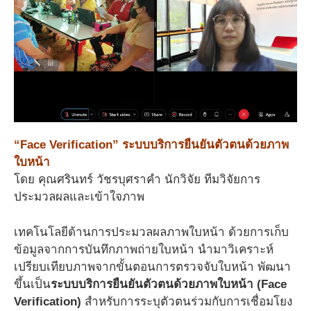
“Face Verification” ระบบบริการยืนยันตัวตนด้วยภาพ
ใบหน้า
โดย คุณศรินทร์ วัชรบุศราคำ นักวิจัย ทีมวิจัยการ
ประมวลผลและเข้าใจภาพ
เทคโนโลยีด้านการประมวลผลภาพใบหน้า ด้วยการเก็บ
ข้อมูลจากการบันทึกภาพถ่ายใบหน้า นำมาวิเคราะห์
เปรียบเทียบภาพจากขั้นตอนการตรวจจับใบหน้า พัฒนา
ขึ้นเป็น
ระบบบริการยืนยันตัวตนด้วยภาพใบหน้า (Face
Verification)
สำหรับการระบุตัวตนร่วมกับการเชื่อมโยง