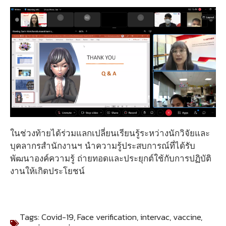
ในช่วงท้ายได้ร่วมแลกเปลี่ยนเรียนรู้ระหว่างนักวิจัยและ
บุคลากรสำนักงานฯ นำความรู้ประสบการณ์ที่ได้รับ
พัฒนาองค์ความรู้ ถ่ายทอดและประยุกต์ใช้กับการปฏิบัติ
งานให้เกิดประโยชน์
Tags:
Covid-19
,
Face verification
,
intervac
,
vaccine
,