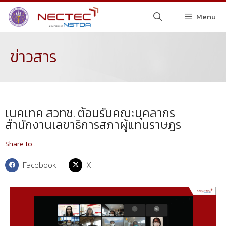
Menu
ข่าวสาร
เนคเทค สวทช. ต้อนรับคณะบุคลากร
สำนักงานเลขาธิการสภาผู้แทนราษฎร
Share to...
Facebook
X