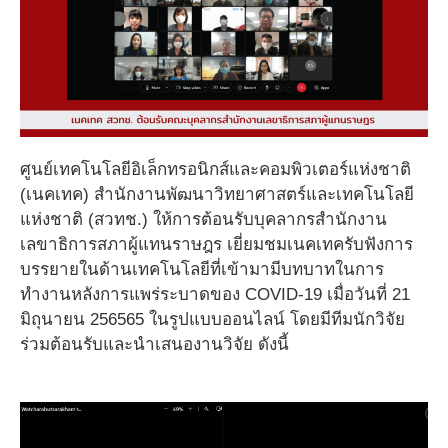
ศูนย์เทคโนโลยีอิเล็กทรอนิกส์และคอมพิวเตอร์แห่งชาติ
(เนคเทค) สำนักงานพัฒนาวิทยาศาสตร์และเทคโนโลยี
แห่งชาติ (สวทช.) ให้การต้อนรับบุคลากรสำนักงาน
เลขาธิการสภาผู้แทนราษฎร เยี่ยมชมเนคเทครับฟังการ
บรรยายในด้านเทคโนโลยีที่เข้ามามีบทบาทในการ
ทำงานหลังการแพร่ระบาดของ COVID-19 เมื่อวันที่ 21
มิถุนายน 256565 ในรูปแบบออนไลน์ โดยมีทีมนักวิจัย
ร่วมต้อนรับและนำเสนองานวิจัย ดังนี้