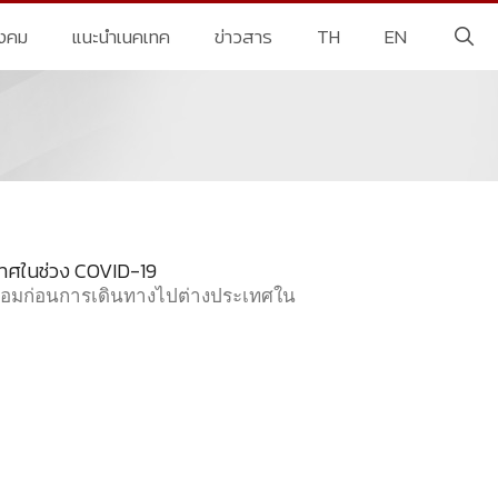
ังคม
แนะนำเนคเทค
ข่าวสาร
TH
EN
เทศในช่วง COVID-19
มพร้อมก่อนการเดินทางไปต่างประเทศใน