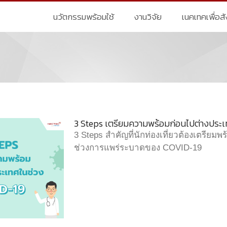
นวัตกรรมพร้อมใช้
งานวิจัย
เนคเทคเพื่อส
3 Steps เตรียมความพร้อมก่อนไปต่างประ
3 Steps สำคัญที่นักท่องเที่ยวต้องเตรีย
ช่วงการแพร่ระบาดของ COVID-19