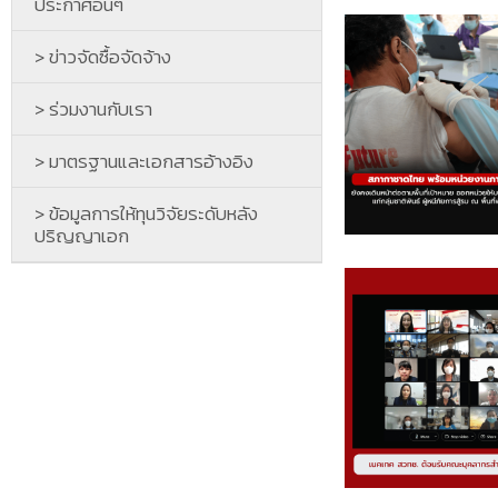
ประกาศอื่นๆ
> ข่าวจัดซื้อจัดจ้าง
> ร่วมงานกับเรา
> มาตรฐานและเอกสารอ้างอิง
> ข้อมูลการให้ทุนวิจัยระดับหลัง
ปริญญาเอก