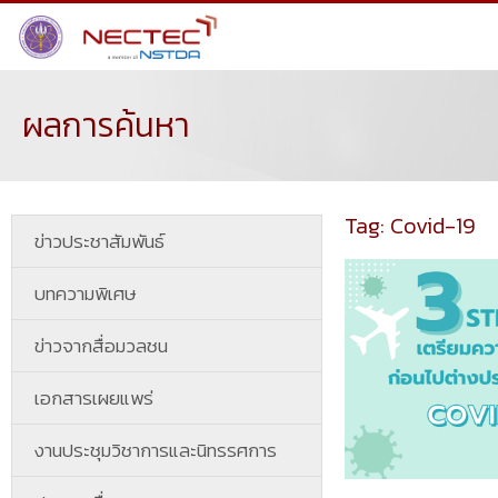
ผลการค้นหา
Tag: Covid-19
ข่าวประชาสัมพันธ์
บทความพิเศษ
ข่าวจากสื่อมวลชน
เอกสารเผยแพร่
งานประชุมวิชาการและนิทรรศการ