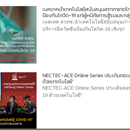
เนคเทคนำเทคโนโลยีสนับสนุนสภากาชาดไทยแล
ป้องกันโควิด-19 แก่ผู้หนีภัยการสู้รบและกลุ่ม
เนคเทค สวทช.นำเทคโนโลยีสนับสนุนภาร
บริการฉีดวัคซีนป้องกันโควิด-19 เชิงรุก
NECTEC-ACE Online Series ประเดิมตอนแ
ด้วยเทคโนโลยี”
NECTEC-ACE Online Series ประเดิมตอ
19 ด้วยเทคโนโลยี”