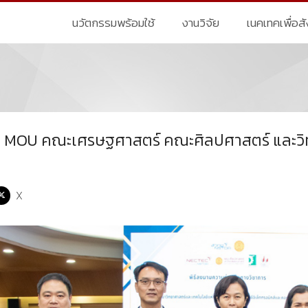
นวัตกรรมพร้อมใช้
งานวิจัย
เนคเทคเพื่อส
 MOU คณะเศรษฐศาสตร์ คณะศิลปศาสตร์ และวิ
X