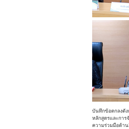
บันทึกข้อตกลงดัง
หลักสูตรและการจ
ความร่วมมือด้านอ