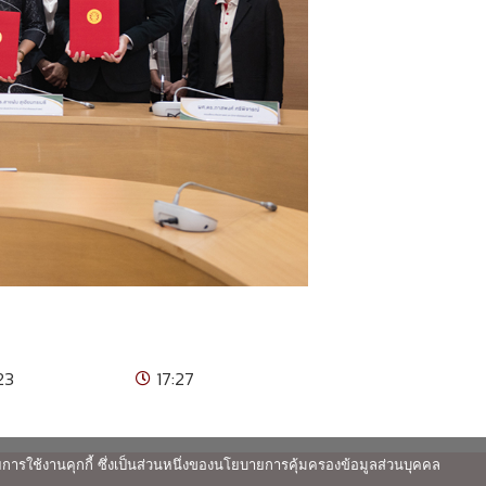
23
17:27
ายการใช้งานคุกกี้ ซึ่งเป็นส่วนหนึ่งของนโยบายการคุ้มครองข้อมูลส่วนบุคคล