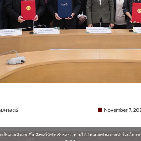
รมศาสตร์
November 7, 20
ื่นและเป็นส่วนตัวมากขึ้น จึงขอให้ท่านรับรองว่าท่านได้อ่านและทำความเข้าใจนโยบ