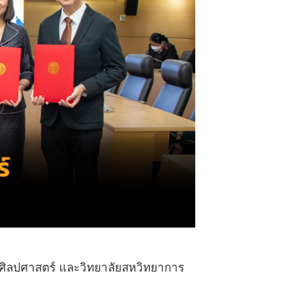
ิลปศาสตร์ และวิทยาลัยสหวิทยาการ