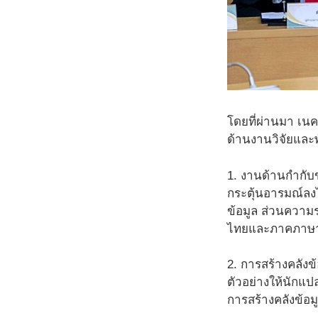
โดยที่ผ่านมา เน
ด้านงานวิจัยและ
1. งานด้านกำกับ
กระตุ้นอารมณ์ลง
ข้อมูล ส่วนความ
ไทยและภาคภาษา
2. การสร้างคลังข
ตัวอย่างให้นัก
การสร้างคลังข้อ