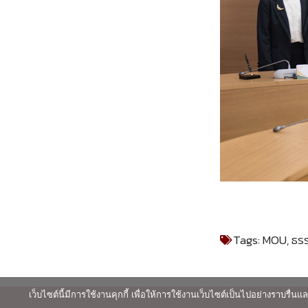
Tags:
MOU
,
ธร
เว็บไซต์นี้มีการใช้งานคุกกี้ เพื่อให้การใช้งานเว็บไซต์เป็นไปอย่างราบร