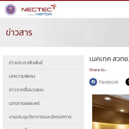
ข่าวสาร
เนคเทค สวทช.
ข่าวประชาสัมพันธ์
Share to...
บทความพิเศษ
Facebook
ข่าวจากสื่อมวลชน
เอกสารเผยแพร่
งานประชุมวิชาการและนิทรรศการ