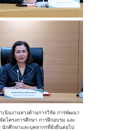
่อดำเนินงานทางด้านการวิจัย การพัฒนา
รจัดโครงการศึกษา การฝึกอบรม และ
 นักศึกษาและบุคลากรที่ยั่งยืนต่อไป