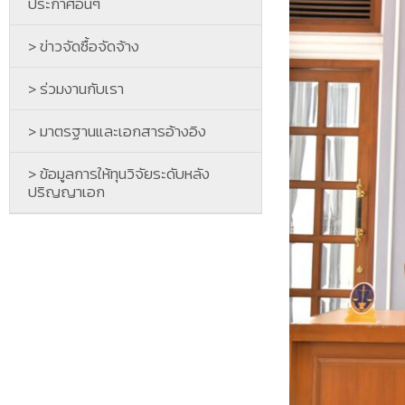
ประกาศอื่นๆ
> ข่าวจัดซื้อจัดจ้าง
> ร่วมงานกับเรา
> มาตรฐานและเอกสารอ้างอิง
> ข้อมูลการให้ทุนวิจัยระดับหลัง
ปริญญาเอก