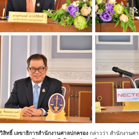
ิสิทธิ์ เลขาธิการสำนักงานศาลปกครอง
กล่าวว่า สำนักงานศา