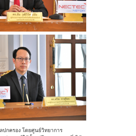
ลปกครอง โดยศูนย์วิทยาการ