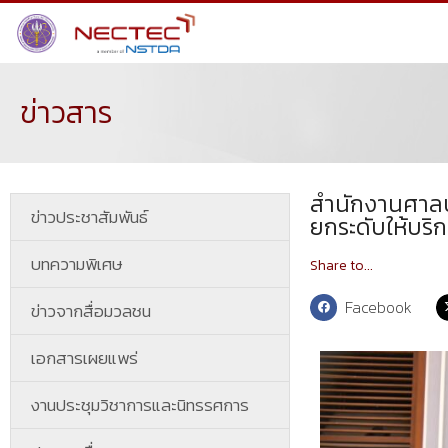
ข่าวสาร
สำนักงานศาลปก
ข่าวประชาสัมพันธ์
ยกระดับให้บร
บทความพิเศษ
Share to...
Facebook
ข่าวจากสื่อมวลชน
เอกสารเผยแพร่
งานประชุมวิชาการและนิทรรศการ