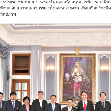
ิการประชาชน หน่วยงานของรัฐ และสนับสนุนการพิจารณาพิ
ักษะ ศักยภาพบุคลากรของทั้งสองหน่วยงาน เพื่อเสริมสร้าง
ะสิทธิภาพ