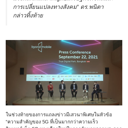
การเปลี่ยนแปลงทางสังคม” ดร.พนิตา
กล่าวทิ้งท้าย
ในช่วงท้ายของการแถลงข่าวมีเสวนาพิเศษในหัวข้อ
“ความสำคัญของ 5G ที่เป็นมากกว่าความเร็ว