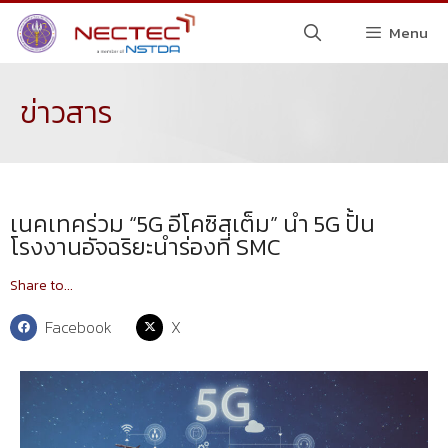
Menu
ข่าวสาร
เนคเทคร่วม “5G อีโคซิสเต็ม” นำ 5G ปั้น
โรงงานอัจฉริยะนำร่องที่ SMC
Share to...
Facebook
X