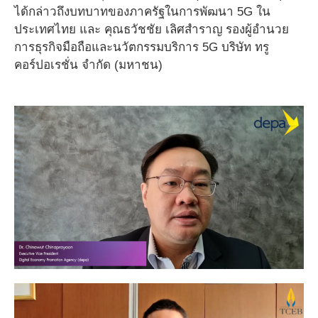
ได้กล่าวถึงบทบาทของภาครัฐในการพัฒนา 5G ใน
ประเทศไทย และ คุณธวัชชัย เลิศสำราญ รองผู้อำนวย
การธุรกิจมือถือและนวัตกรรมบริการ 5G บริษัท ทรู
คอร์ปอเรชั่น จำกัด (มหาชน)