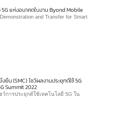
ิจ 5G แห่งอนาคตในงาน Byond Mobile
monstration and Transfer for Smart
งยืน (SMC) โชว์ผลงานประยุกต์ใช้ 5G
 5G Summit 2022
ชว์การประยุกต์ใช้เทคโนโลยี 5G ใน