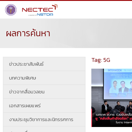
ผลการค้นหา
Tag: 5G
ข่าวประชาสัมพันธ์
บทความพิเศษ
ข่าวจากสื่อมวลชน
เอกสารเผยแพร่
งานประชุมวิชาการและนิทรรศการ