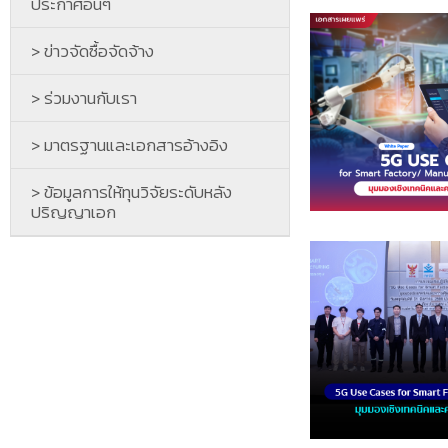
ประกาศอื่นๆ
> ข่าวจัดซื้อจัดจ้าง
> ร่วมงานกับเรา
> มาตรฐานและเอกสารอ้างอิง
> ข้อมูลการให้ทุนวิจัยระดับหลัง
ปริญญาเอก