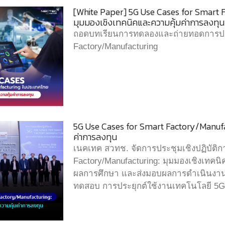
[White Paper] 5G Use Cases for Smart 
มุมมองเชิงเทคนิคและความคุ้มค่าการลงทุน
ถอดบทเรียนการทดลองและถ่ายทอดการประ
Factory/Manufacturing
5G Use Cases for Smart Factory/Manufa
ค่าการลงทุน
เนคเทค สวทช. จัดการประชุมเชิงปฏิบัติก
Factory/Manufacturing: มุมมองเชิงเทคนิ
ผลการศึกษา และส่งมอบผลการดำเนินงานใ
ทดสอบ การประยุกต์ใช้งานเทคโนโลยี 5G 