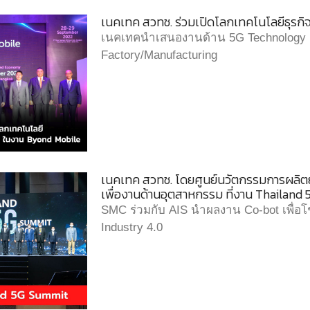
เนคเทค สวทช. ร่วมเปิดโลกเทคโนโลยีธุรก
เนคเทคนำเสนองานด้าน 5G Technology De
Factory/Manufacturing
เนคเทค สวทช. โดยศูนย์นวัตกรรมการผลิตยั่
เพื่องานด้านอุตสาหกรรม ที่งาน Thailand
SMC ร่วมกับ AIS นำผลงาน Co-bot เพื่อโ
Industry 4.0