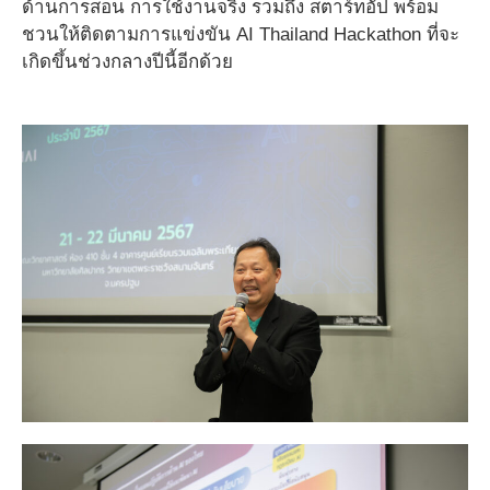
ด้านการสอน การใช้งานจริง รวมถึง สตาร์ทอัป พร้อม
ชวนให้ติดตามการแข่งขัน AI Thailand Hackathon ที่จะ
เกิดขึ้นช่วงกลางปีนี้อีกด้วย