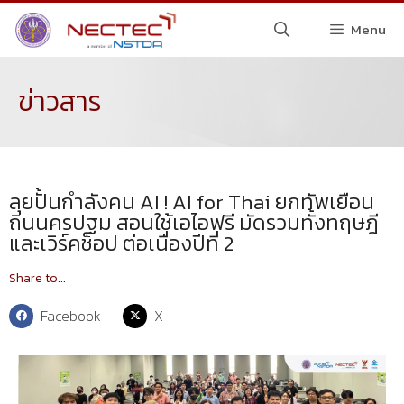
Menu
ข่าวสาร
ลุยปั้นกำลังคน AI ! AI for Thai ยกทัพเยือน
ถิ่นนครปฐม สอนใช้เอไอฟรี มัดรวมทั้งทฤษฎี
และเวิร์คช็อป ต่อเนื่องปีที่ 2
Share to...
Facebook
X