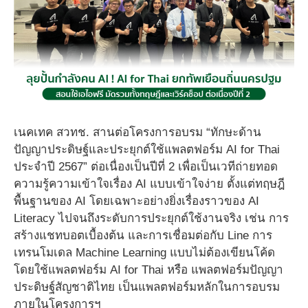
เนคเทค สวทช. สานต่อโครงการอบรม “ทักษะด้าน
ปัญญาประดิษฐ์และประยุกต์ใช้แพลตฟอร์ม AI for Thai
ประจำปี 2567” ต่อเนื่องเป็นปีที่ 2 เพื่อเป็นเวทีถ่ายทอด
ความรู้ความเข้าใจเรื่อง AI แบบเข้าใจง่าย ตั้งแต่ทฤษฎี
พื้นฐานของ AI โดยเฉพาะอย่างยิ่งเรื่องราวของ AI
Literacy ไปจนถึงระดับการประยุกต์ใช้งานจริง เช่น การ
สร้างแชทบอตเบื้องต้น และการเชื่อมต่อกับ Line การ
เทรนโมเดล Machine Learning แบบไม่ต้องเขียนโค้ด
โดยใช้แพลตฟอร์ม AI for Thai หรือ แพลตฟอร์มปัญญา
ประดิษฐ์สัญชาติไทย เป็นแพลตฟอร์มหลักในการอบรม
ภายในโครงการฯ