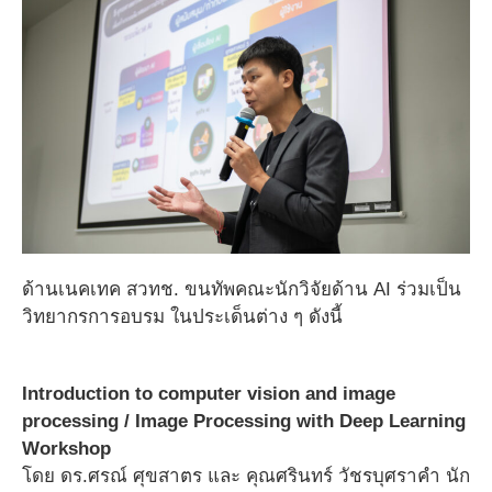
ด้านเนคเทค สวทช. ขนทัพคณะนักวิจัยด้าน AI ร่วมเป็น
วิทยากรการอบรม ในประเด็นต่าง ๆ ดังนี้
Introduction to computer vision and image
processing /
Image Processing with Deep Learning
Workshop
โดย ดร.ศรณ์ ศุขสาตร และ คุณศรินทร์ วัชรบุศราคำ นัก