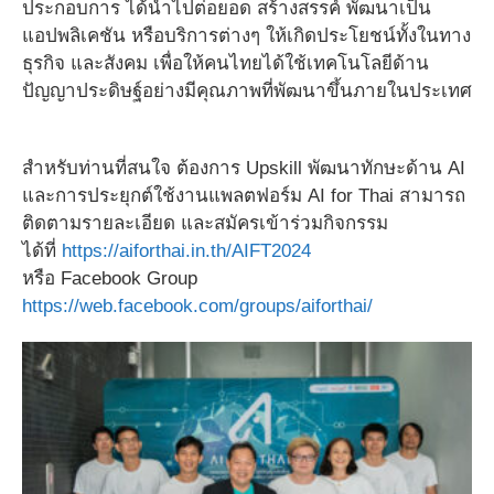
ประกอบการ ได้นำไปต่อยอด สร้างสรรค์ พัฒนาเป็น
แอปพลิเคชัน หรือบริการต่างๆ ให้เกิดประโยชน์ทั้งในทาง
ธุรกิจ และสังคม เพื่อให้คนไทยได้ใช้เทคโนโลยีด้าน
ปัญญาประดิษฐ์อย่างมีคุณภาพที่พัฒนาขึ้นภายในประเทศ
สำหรับท่านที่สนใจ ต้องการ Upskill พัฒนาทักษะด้าน AI
และการประยุกต์ใช้งานแพลตฟอร์ม AI for Thai สามารถ
ติดตามรายละเอียด และสมัครเข้าร่วมกิจกรรม
ได้ที่
https://aiforthai.in.th/AIFT2024
หรือ Facebook Group
https://web.facebook.com/groups/aiforthai/