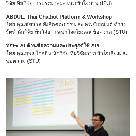
วิจัย ทีมวิจัยการประมวลผลและเข้าใจภาพ (IPU)
ABDUL: Thai Chatbot Platform & Workshop
โดย คุณชัชวาล สังคีตตระการ และ ดร.ชัยอนันต์ ดำรง
รัตน์ นักวิจัย ทีมวิจัยการเข้าใจเสียงและข้อความ (STU)
ทักษะ AI ด้านข้อความและประยุกต์ใช้ API
โดย คุณสุพล ไกลถิ่น นักวิจัย ทีมวิจัยการเข้าใจเสียงและ
ข้อความ (STU)