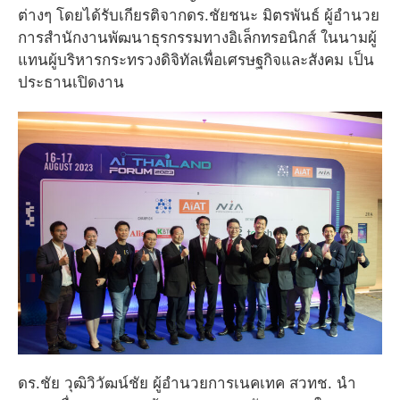
ต่างๆ โดยได้รับเกียรติจากดร.ชัยชนะ มิตรพันธ์ ผู้อำนวย
การสำนักงานพัฒนาธุรกรรมทางอิเล็กทรอนิกส์ ในนามผู้
แทนผู้บริหารกระทรวงดิจิทัลเพื่อเศรษฐกิจและสังคม เป็น
ประธานเปิดงาน
ดร.ชัย วุฒิวิวัฒน์ชัย ผู้อำนวยการเนคเทค สวทช. นำ