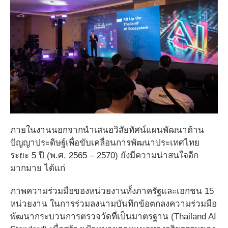
ภายในงานนอกจากนำเสนอวิสัยทัศน์แผนพัฒนาด้าน
ปัญญาประดิษฐ์เพื่อขับเคลื่อนการพัฒนาประเทศไทย
ระยะ 5 ปี (พ.ศ. 2565 – 2570) ยังมีความน่าสนใจอีก
มากมาย ได้แก่
ภาพความร่วมมือของหน่วยงานทั้งภาครัฐและเอกชน 15
หน่วยงาน ในการร่วมลงนามบันทึกข้อตกลงความร่วมมือ
พัฒนากระบวนการตรวจวัดที่เป็นมาตรฐาน (Thailand AI