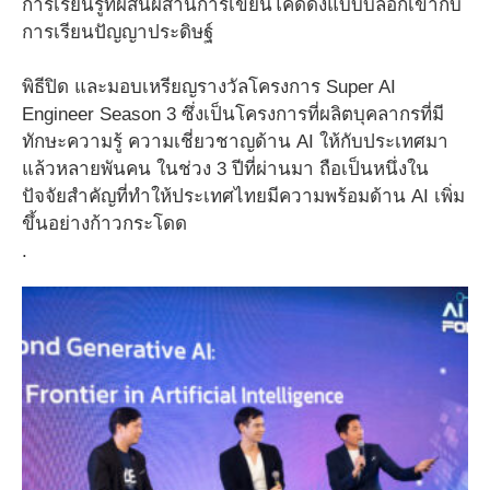
การเรียนรู้ที่ผสนผสานการเขียนโค้ดดิ้งแบบบล็อกเข้ากับ
การเรียนปัญญาประดิษฐ์
พิธีปิด และมอบเหรียญรางวัลโครงการ Super AI
Engineer Season 3 ซึ่งเป็นโครงการที่ผลิตบุคลากรที่มี
ทักษะความรู้ ความเชี่ยวชาญด้าน AI ให้กับประเทศมา
แล้วหลายพันคน ในช่วง 3 ปีที่ผ่านมา ถือเป็นหนึ่งใน
ปัจจัยสำคัญที่ทำให้ประเทศไทยมีความพร้อมด้าน AI เพิ่ม
ขึ้นอย่างก้าวกระโดด
.