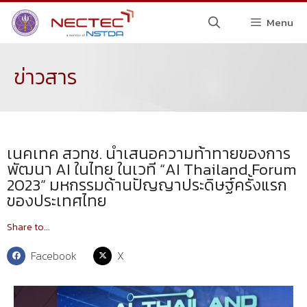
Menu
ข่าวสาร
เนคเทค สวทช. นำเสนอความท้าทายของการ
พัฒนา AI ในไทย ในเวที “AI Thailand Forum
2023” มหกรรมด้านปัญญาประดิษฐ์ครั้งแรก
ของประเทศไทย
Share to...
Facebook
X