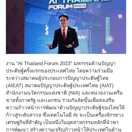
งาน “AI Thailand Forum 2023” มหกรรมด้านปัญญา
ประดิษฐ์ครั้งแรกของประเทศไทย โดยความร่วมมือ
ระหว่างสมาคมผู้ประกอบการปัญญาประดิษฐ์ไทย
(AIEAT) สมาคมปัญญาประดิษฐ์ประเทศไทย (AIAT)
สำนักงานนวัตกรรมแห่งชาติ (NIA) และหน่วยงานเครือ
ข่ายทั้งภาครัฐ และเอกชน ร่วมกันจัดขั้นเพื่อส่งเสริม
ความก้าวหน้าการพัฒนาด้านปัญญาประดิษฐ์ของไทยให้
ก้าวสู่ระดับสากล ซึ่งเทคโนโลยี AI จะเป็นเครื่องจักรทาง
เศรษฐกิจที่สำคัญ เป็นหนึ่งในอุตสาหกรรมหลักที่นำพา
การพัฒนา สร้างความเจริญก้าวหน้าให้ประเทศในด้าน